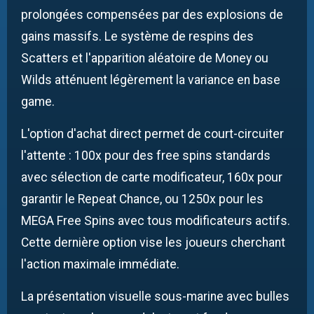
prolongées compensées par des explosions de
gains massifs. Le système de respins des
Scatters et l'apparition aléatoire de Money ou
Wilds atténuent légèrement la variance en base
game.
L'option d'achat direct permet de court-circuiter
l'attente : 100x pour des free spins standards
avec sélection de carte modificateur, 160x pour
garantir le Repeat Chance, ou 1250x pour les
MEGA Free Spins avec tous modificateurs actifs.
Cette dernière option vise les joueurs cherchant
l'action maximale immédiate.
La présentation visuelle sous-marine avec bulles