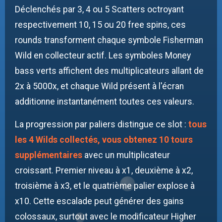
Déclenchés par 3, 4 ou 5 Scatters octroyant
respectivement 10, 15 ou 20 free spins, ces
rounds transforment chaque symbole Fisherman
Wild en collecteur actif. Les symboles Money
bass verts affichent des multiplicateurs allant de
2x à 5000x, et chaque Wild présent à l'écran
additionne instantanément toutes ces valeurs.
La progression par paliers distingue ce slot :
tous
les 4 Wilds collectés, vous obtenez 10 tours
supplémentaires
avec un multiplicateur
croissant. Premier niveau à x1, deuxième à x2,
troisième à x3, et le quatrième palier explose à
x10. Cette escalade peut générer des gains
colossaux, surtout avec le modificateur Higher