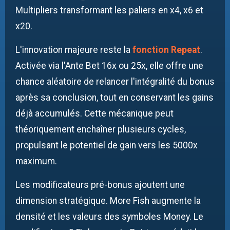
Multipliers transformant les paliers en x4, x6 et
x20.
L'innovation majeure reste la
fonction Repeat
.
Activée via l'Ante Bet 16x ou 25x, elle offre une
chance aléatoire de relancer l'intégralité du bonus
après sa conclusion, tout en conservant les gains
déjà accumulés. Cette mécanique peut
théoriquement enchaîner plusieurs cycles,
propulsant le potentiel de gain vers les 5000x
maximum.
Les modificateurs pré-bonus ajoutent une
dimension stratégique. More Fish augmente la
densité et les valeurs des symboles Money. Le